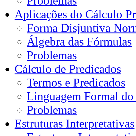
Problemas
Aplicações do Cálculo Pr
Forma Disjuntiva Nor
Álgebra das Fórmulas
Problemas
Cálculo de Predicados
Termos e Predicados
Linguagem Formal do 
Problemas
Estruturas Interpretativas