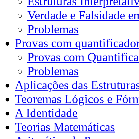
Estruturas Interpretati
Verdade e Falsidade em
Problemas
Provas com quantificador
Provas com Quantifica
Problemas
Aplicações das Estruturas
Teoremas Lógicos e Fórm
A Identidade
Teorias Matemáticas