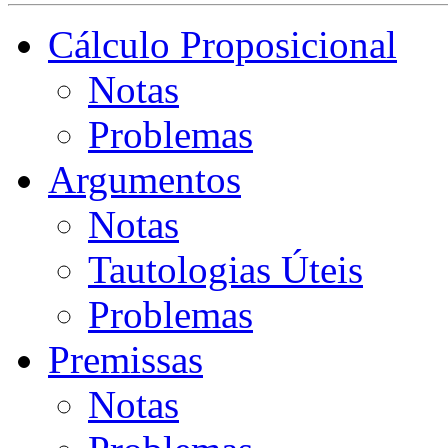
Cálculo Proposicional
Notas
Problemas
Argumentos
Notas
Tautologias Úteis
Problemas
Premissas
Notas