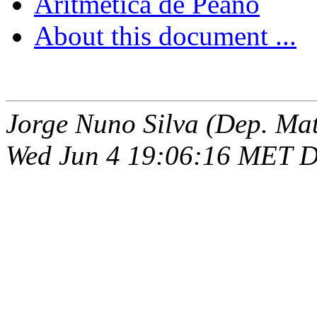
Aritmética de Peano
About this document ...
Jorge Nuno Silva (Dep. Ma
Wed Jun 4 19:06:16 MET 